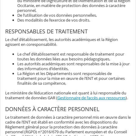
du ministère de l’Agriculture et de l’Alimentation et de la Région
Occitanie, en matière de protection des données à caractère
personnel,
De l’utilisation de vos données personnelles,
Des modalités de l’exercice de vos droits.
RESPONSABLES DE TRAITEMENT
Le chef d’établissement, les autorités académiques et la Région
agissent en coresponsabilité.
Le chef d’établissement est responsable de traitement pour
toutes les données liées aux besoins pédagogiques,
Les autorités académiques sont responsables de la mise à jour
des informations d’identités,
La Région et les Départements sont responsables de
traitement pour la mise en œuvre de l’ENT et pour certaines
finalités de sa compétence,
Le ministère de l’éducation nationale est quant à lui responsable du
traitement de données GAR (
Gestionnaire de l’accès aux ressources
).
DONNÉES À CARACTÈRE PERSONNEL
Le traitement de données à caractère personnel mis en œuvre dans le
cadre de l’ENT est établi en conformité avec les dispositions du
Règlement général pour la protection des données à caractère
personnel (RGPD) n°2016/679 du Parlement européen et du Conseil