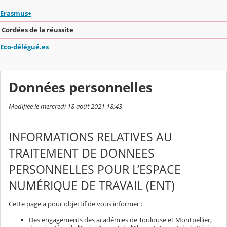
Erasmus+
Cordées de la réussite
Eco-délégué.es
Données personnelles
Modifiée le mercredi 18 août 2021 18:43
INFORMATIONS RELATIVES AU
TRAITEMENT DE DONNEES
PERSONNELLES POUR L’ESPACE
NUMÉRIQUE DE TRAVAIL (ENT)
Cette page a pour objectif de vous informer :
Des engagements des académies de Toulouse et Montpellier,