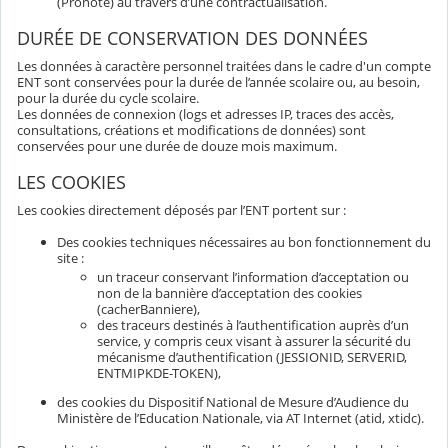
(Pronote) au travers d’une contractualisation.
DURÉE DE CONSERVATION DES DONNÉES
Les données à caractère personnel traitées dans le cadre d'un compte
ENT sont conservées pour la durée de l’année scolaire ou, au besoin,
pour la durée du cycle scolaire.
Les données de connexion (logs et adresses IP, traces des accès,
consultations, créations et modifications de données) sont
conservées pour une durée de douze mois maximum.
LES COOKIES
Les cookies directement déposés par l’ENT portent sur :
Des cookies techniques nécessaires au bon fonctionnement du
site :
un traceur conservant l’information d’acceptation ou
non de la bannière d’acceptation des cookies
(cacherBanniere),
des traceurs destinés à l’authentification auprès d’un
service, y compris ceux visant à assurer la sécurité du
mécanisme d’authentification (JESSIONID, SERVERID,
ENTMIPKDE-TOKEN),
des cookies du Dispositif National de Mesure d’Audience du
Ministère de l’Education Nationale, via AT Internet (atid, xtidc).