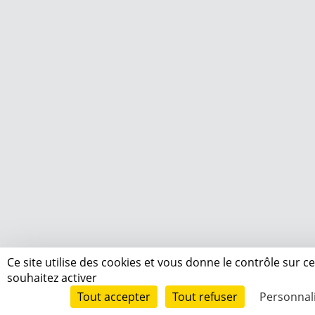
Ce site utilise des cookies et vous donne le contrôle sur 
souhaitez activer
Tout accepter
Tout refuser
Personnal