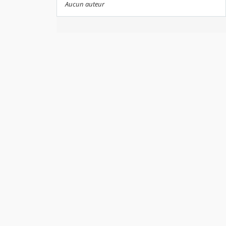
Aucun auteur