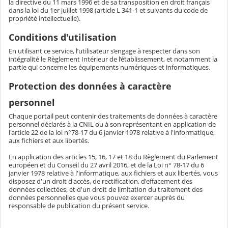
la directive du 11 mars 1996 et de sa transposition en droit français
dans la loi du 1er juillet 1998 (article L 341-1 et suivants du code de
propriété intellectuelle).
Conditions d'utilisation
En utilisant ce service, l’utilisateur s’engage à respecter dans son
intégralité le Règlement Intérieur de l’établissement, et notamment la
partie qui concerne les équipements numériques et informatiques.
Protection des données à caractère
personnel
Chaque portail peut contenir des traitements de données à caractère
personnel déclarés à la CNIL ou à son représentant en application de
l'article 22 de la loi n°78-17 du 6 janvier 1978 relative à l'informatique,
aux fichiers et aux libertés.
En application des articles 15, 16, 17 et 18 du Règlement du Parlement
européen et du Conseil du 27 avril 2016, et de la Loi n° 78-17 du 6
janvier 1978 relative à l'informatique, aux fichiers et aux libertés, vous
disposez d'un droit d'accès, de rectification, d'effacement des
données collectées, et d'un droit de limitation du traitement des
données personnelles que vous pouvez exercer auprès du
responsable de publication du présent service.