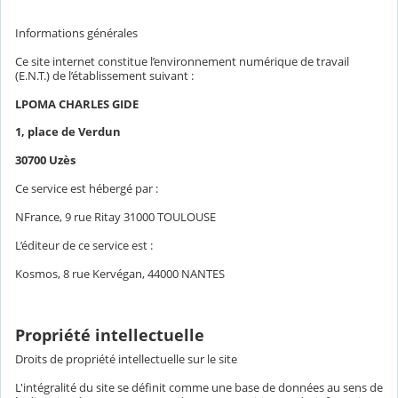
Informations générales
Ce site internet constitue l’environnement numérique de travail
(E.N.T.) de l’établissement suivant :
LPOMA CHARLES GIDE
1, place de Verdun
30700 Uzès
Ce service est hébergé par :
NFrance, 9 rue Ritay 31000 TOULOUSE
L’éditeur de ce service est :
Kosmos, 8 rue Kervégan, 44000 NANTES
Propriété intellectuelle
Droits de propriété intellectuelle sur le site
L'intégralité du site se définit comme une base de données au sens de