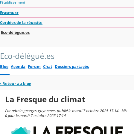
l'établissement
Erasmus+
Cordées de la réussite
Eco-délégué.es
Eco-délégué.es
Blog
Agenda
Forum
Chat
Dossiers partagés
‹
Retour au blog
La Fresque du climat
Par admin georges-guynemer, publié le mardi 7 octobre 2025 17:14 - Mis
à jour le mardi 7 octobre 2025 17:14