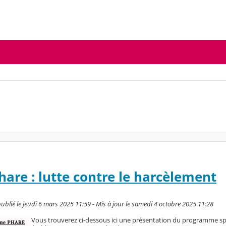
re : lutte contre le harcèlement
lié le jeudi 6 mars 2025 11:59 - Mis à jour le samedi 4 octobre 2025 11:28
Vous trouverez ci-dessous ici une présentation du programme sp