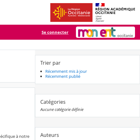
Se connecter
Trier par
Récemment mis à jour
Récemment publié
Catégories
Aucune catégorie définie
Auteurs
écifique à notre