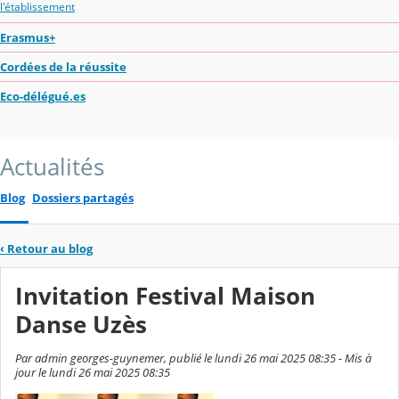
l'établissement
Erasmus+
Cordées de la réussite
Eco-délégué.es
Actualités
Blog
Dossiers partagés
‹
Retour au blog
Invitation Festival Maison
Danse Uzès
Par admin georges-guynemer, publié le lundi 26 mai 2025 08:35 - Mis à
jour le lundi 26 mai 2025 08:35