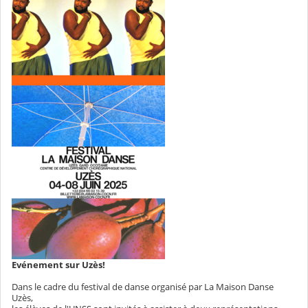
Evénement sur Uzès!
Dans le cadre du festival de danse organisé par La Maison Danse
Uzès,