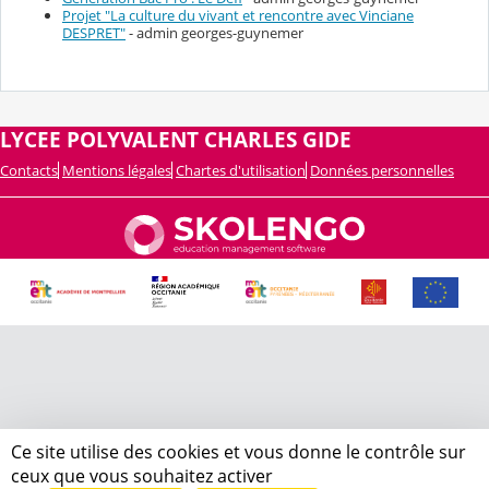
Projet "La culture du vivant et rencontre avec Vinciane
DESPRET"
- admin georges-guynemer
LYCEE POLYVALENT CHARLES GIDE
Contacts
Mentions légales
Chartes d'utilisation
Données personnelles
Ce site utilise des cookies et vous donne le contrôle sur
ceux que vous souhaitez activer