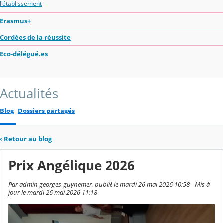
l'établissement
Erasmus+
Cordées de la réussite
Eco-délégué.es
Actualités
Blog
Dossiers partagés
‹
Retour au blog
Prix Angélique 2026
Par admin georges-guynemer, publié le mardi 26 mai 2026 10:58 - Mis à
jour le mardi 26 mai 2026 11:18