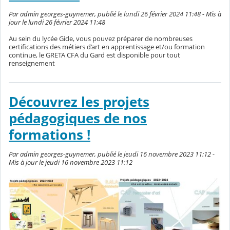
Par admin georges-guynemer, publié le lundi 26 février 2024 11:48 - Mis à
jour le lundi 26 février 2024 11:48
Au sein du lycée Gide, vous pouvez préparer de nombreuses
certifications des métiers d’art en apprentissage et/ou formation
continue, le GRETA CFA du Gard est disponible pour tout
renseignement
Découvrez les projets
pédagogiques de nos
formations !
Par admin georges-guynemer, publié le jeudi 16 novembre 2023 11:12 -
Mis à jour le jeudi 16 novembre 2023 11:12