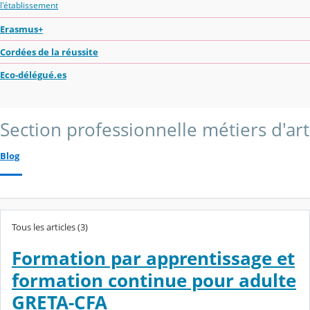
l'établissement
Erasmus+
Cordées de la réussite
Eco-délégué.es
Section professionnelle métiers d'art
Blog
Tous les articles (3)
Formation par apprentissage et
formation continue pour adulte
GRETA-CFA