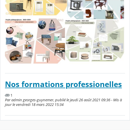
Nos formations professionelles
1
Par admin georges-guynemer, publié le jeudi 26 août 2021 09:36 - Mis à
jour le vendredi 18 mars 2022 15:34