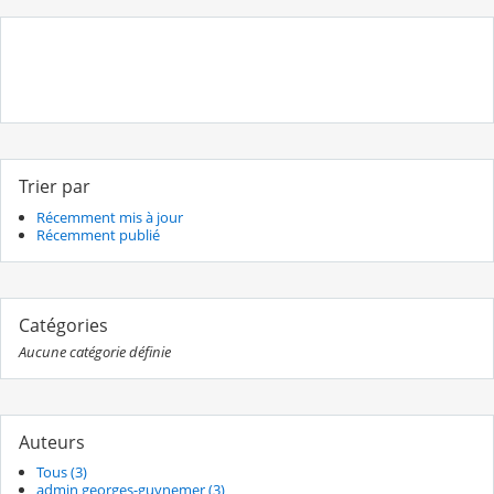
Trier par
Récemment mis à jour
Récemment publié
Catégories
Aucune catégorie définie
Auteurs
Tous (3)
admin georges-guynemer (3)