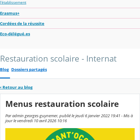
l'établissement
Erasmus+
Cordées de la réussite
Eco-délégué.es
Restauration scolaire - Internat
Blog
Dossiers partagés
‹
Retour au blog
Menus restauration scolaire
Par admin georges-guynemer, publié le jeudi 6 janvier 2022 19:41 - Mis à
jour le vendredi 10 avril 2026 10:16