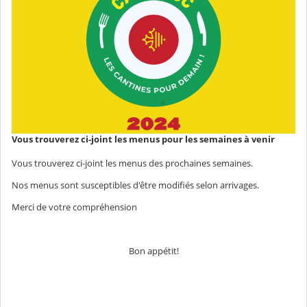
Vous trouverez ci-joint les menus pour les semaines à venir
Vous trouverez ci-joint les menus des prochaines semaines.
Nos menus sont susceptibles d'être modifiés selon arrivages.
Merci de votre compréhension
Bon appétit!